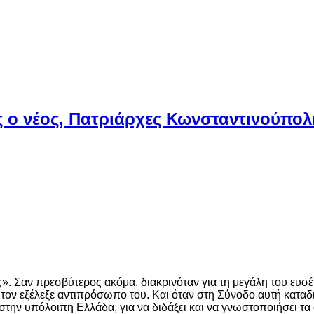
ς ο νέος, Πατριάρχες Κωνσταντινούπολ
Σαν πρεσβύτερος ακόμα, διακρινόταν για τη μεγάλη του ευσέβει
ς τον εξέλεξε αντιπρόσωπο του. Και όταν στη Σύνοδο αυτή καταδ
 στην υπόλοιπη Ελλάδα, για να διδάξει και να γνωστοποιήσει τ