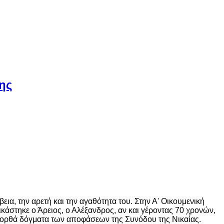
ης
α, την αρετή και την αγαθότητα του. Στην Α' Οικουμενική
ικάστηκε ο Άρειος, ο Αλέξανδρος, αν και γέροντας 70 χρονών,
α ορθά δόγματα των αποφάσεων της Συνόδου της Νικαίας.