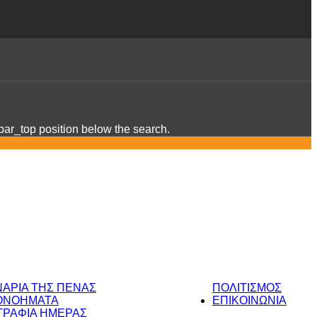
ebar_top position below the search.
ΝΑΡΙΑ ΤΗΣ ΠΕΝΑΣ
ΠΟΛΙΤΙΣΜΟΣ
ΟΝΟΗΜΑΤΑ
ΕΠΙΚΟΙΝΩΝΙΑ
ΡΑΦΙΑ ΗΜΕΡΑΣ