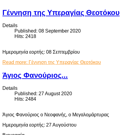
Γέννηση της Υπεραγίας Θεοτόκου
Details
Published: 08 September 2020
Hits: 2418
Ημερομηνία εορτής: 08 Σεπτεμβρίου
Read more: Γέννηση της Υπεραγίας Θεοτόκου
Άγιος Φανούριος...
Details
Published: 27 August 2020
Hits: 2484
Άγιος Φανούριος ο Νεοφανής, ο Μεγαλομάρτυρας
Ημερομηνία εορτής: 27 Αυγούστου