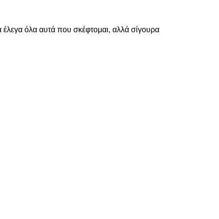
θα έλεγα όλα αυτά που σκέφτομαι, αλλά σίγουρα