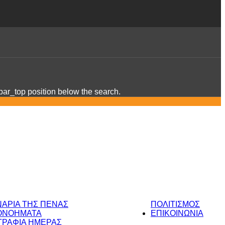
ebar_top position below the search.
ΝΑΡΙΑ ΤΗΣ ΠΕΝΑΣ
ΠΟΛΙΤΙΣΜΟΣ
ΟΝΟΗΜΑΤΑ
ΕΠΙΚΟΙΝΩΝΙΑ
ΡΑΦΙΑ ΗΜΕΡΑΣ