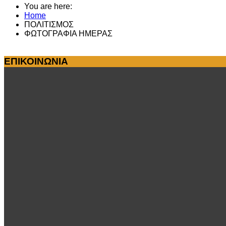
You are here:
Home
ΠΟΛΙΤΙΣΜΟΣ
ΦΩΤΟΓΡΑΦΙΑ ΗΜΕΡΑΣ
ΕΠΙΚΟΙΝΩΝΙΑ