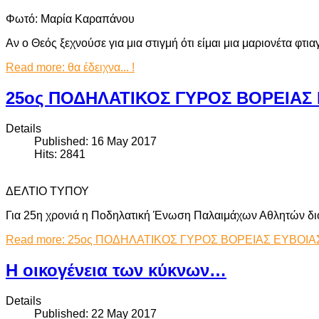
Φωτό: Μαρία Καραπάνου
Αν ο Θεός ξεχνούσε για μια στιγμή ότι είμαι μια μαριονέτα φτ
Read more: θα έδειχνα... !
25ος ΠΟΔΗΛΑΤΙΚΟΣ ΓΥΡΟΣ ΒΟΡΕΙΑΣ
Details
Published: 16 May 2017
Hits: 2841
ΔΕΛΤΙΟ ΤΥΠΟΥ
Για 25η χρονιά η Ποδηλατική Ένωση Παλαιμάχων Αθλητών διορ
Read more: 25ος ΠΟΔΗΛΑΤΙΚΟΣ ΓΥΡΟΣ ΒΟΡΕΙΑΣ ΕΥΒΟΙΑ
Η οικογένεια των κύκνων…
Details
Published: 22 May 2017