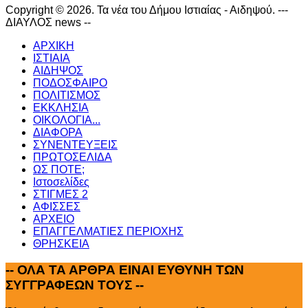
Copyright © 2026. Τα νέα του Δήμου Ιστιαίας - Αιδηψού. ---
ΔΙΑΥΛΟΣ news --
ΑΡΧΙΚΗ
ΙΣΤΙΑΙΑ
ΑΙΔΗΨΟΣ
ΠΟΔΟΣΦΑΙΡΟ
ΠΟΛΙΤΙΣΜΟΣ
ΕΚΚΛΗΣΙΑ
ΟΙΚΟΛΟΓΙΑ...
ΔΙΑΦΟΡΑ
ΣΥΝΕΝΤΕΥΞΕΙΣ
ΠΡΩΤΟΣΕΛΙΔΑ
ΩΣ ΠΟΤΕ;
Ιστοσελίδες
ΣΤΙΓΜΕΣ 2
ΑΦΙΣΣΕΣ
ΑΡΧΕΙΟ
ΕΠΑΓΓΕΛΜΑΤΙΕΣ ΠΕΡΙΟΧΗΣ
ΘΡΗΣΚΕΙΑ
--
ΟΛΑ ΤΑ ΑΡΘΡΑ ΕΙΝΑΙ ΕΥΘΥΝΗ ΤΩΝ
ΣΥΓΓΡΑΦΕΩΝ ΤΟΥΣ --