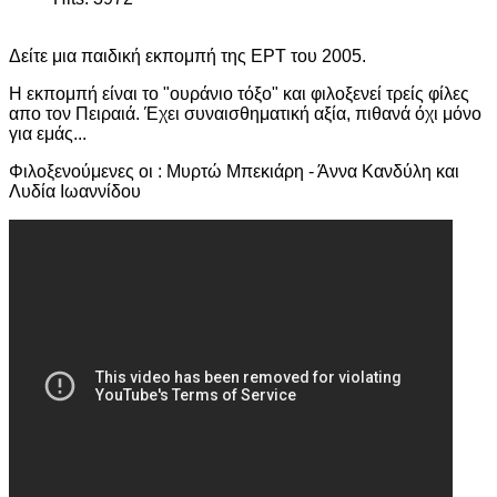
Δείτε μια παιδική εκπομπή της ΕΡΤ του 2005.
Η εκπομπή είναι το "ουράνιο τόξο" και φιλοξενεί τρείς φίλες
απο τον Πειραιά. Έχει συναισθηματική αξία, πιθανά όχι μόνο
για εμάς...
Φιλοξενούμενες οι : Μυρτώ Μπεκιάρη - Άννα Κανδύλη και
Λυδία Ιωαννίδου