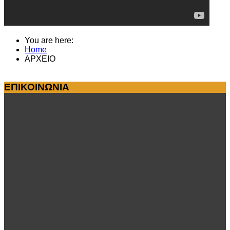
You are here:
Home
ΑΡΧΕΙΟ
ΕΠΙΚΟΙΝΩΝΙΑ