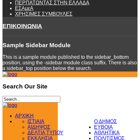
ΠΕΡΠΑΤΩΝΤΑΣ ΣΤΗΝ ΕΛΛΑΔΑ
ΕΣΑμεΑ
ΧΡΗΣΙΜΕΣ ΣΥΜΒΟΥΛΕΣ
ΕΠΙΚΟΙΝΩΝΙΑ
Sample
Sidebar Module
This is a sample module published to the sidebar_bottom
position, using the -sidebar module class suffix. There is also
a sidebar_top position below the search.
Search
Our Site
ΑΡΧΙΚΗ
ΙΣΤΙΑΙΑ
Ο ΔΗΜΟΣ
ΑΙΔΗΨΟΣ
ΕΥΒΟΙΑ
ΔΕΛΤΙΑ ΤΥΠΟΥ
ΑΘΛΗΤΙΚΑ
ΕΚΚΛΗΣΙΑ
ΠΟΛΙΤΙΣΜΟΣ