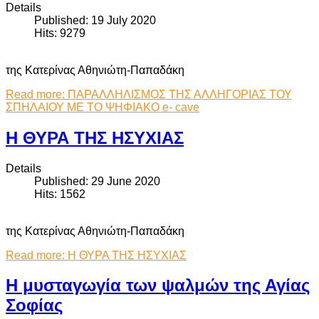
Details
Published: 19 July 2020
Hits: 9279
της Κατερίνας Αθηνιώτη-Παπαδάκη
Read more: ΠΑΡΑΛΛΗΛΙΣΜΟΣ ΤΗΣ ΑΛΛΗΓΟΡΙΑΣ ΤΟΥ
ΣΠΗΛΑΙΟΥ ΜΕ ΤΟ ΨΗΦΙΑΚΟ e- cave
Η ΘΥΡΑ ΤΗΣ ΗΣΥΧΙΑΣ
Details
Published: 29 June 2020
Hits: 1562
της Κατερίνας Αθηνιώτη-Παπαδάκη
Read more: Η ΘΥΡΑ ΤΗΣ ΗΣΥΧΙΑΣ
Η μυσταγωγία των ψαλμών της Αγίας
Σοφίας