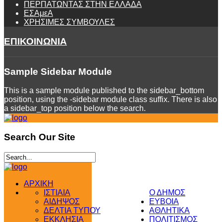
ΠΕΡΠΑΤΩΝΤΑΣ ΣΤΗΝ ΕΛΛΑΔΑ
ΕΣΑμεΑ
ΧΡΗΣΙΜΕΣ ΣΥΜΒΟΥΛΕΣ
ΕΠΙΚΟΙΝΩΝΙΑ
Sample
Sidebar Module
This is a sample module published to the sidebar_bottom
position, using the -sidebar module class suffix. There is also
a sidebar_top position below the search.
Search
Our Site
ΑΡΧΙΚΗ
ΙΣΤΙΑΙΑ
Ο ΔΗΜΟΣ
ΑΙΔΗΨΟΣ
ΕΥΒΟΙΑ
ΔΕΛΤΙΑ ΤΥΠΟΥ
ΑΘΛΗΤΙΚΑ
ΕΚΚΛΗΣΙΑ
ΠΟΛΙΤΙΣΜΟΣ