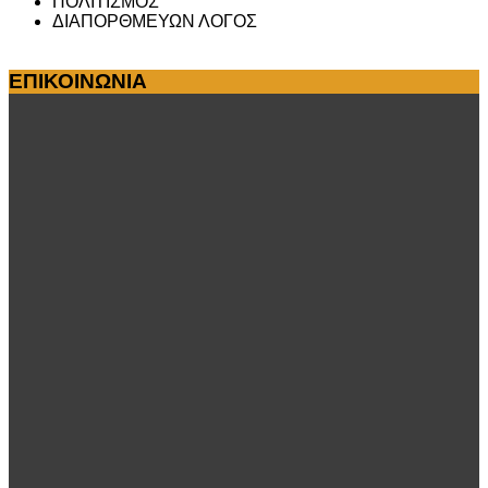
ΠΟΛΙΤΙΣΜΟΣ
ΔΙΑΠΟΡΘΜΕΥΩΝ ΛΟΓΟΣ
ΕΠΙΚΟΙΝΩΝΙΑ