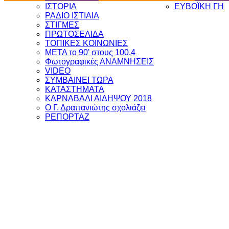
ΙΣΤΟΡΙΑ
ΕΥΒΟΪΚΗ ΓΗ
ΡΑΔΙΟ ΙΣΤΙΑΙΑ
ΣΤΙΓΜΕΣ
ΠΡΩΤΟΣΕΛΙΔΑ
ΤΟΠΙΚΕΣ ΚΟΙΝΩΝΙΕΣ
ΜΕΤΑ το 90' στους 100,4
Φωτογραφικές ΑΝΑΜΝΗΣΕΙΣ
VIDEO
ΣΥΜΒΑΙΝΕΙ ΤΩΡΑ
ΚΑΤΑΣΤΗΜΑΤΑ
ΚΑΡΝΑΒΑΛΙ ΑΙΔΗΨΟΥ 2018
Ο Γ. Δραπανιώτης σχολιάζει
ΡΕΠΟΡΤΑΖ