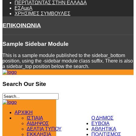
ΠΕΡΠΑΤΩΝΤΑΣ ΣΤΗΝ ΕΛΛΑΔΑ
ΕΣΑμεΑ
ΧΡΗΣΙΜΕΣ ΣΥΜΒΟΥΛΕΣ
ΕΠΙΚΟΙΝΩΝΙΑ
Sample
Sidebar Module
This is a sample module published to the sidebar_bottom
position, using the -sidebar module class suffix. There is also
a sidebar_top position below the search.
Search
Our Site
ΑΡΧΙΚΗ
ΙΣΤΙΑΙΑ
Ο ΔΗΜΟΣ
ΑΙΔΗΨΟΣ
ΕΥΒΟΙΑ
ΔΕΛΤΙΑ ΤΥΠΟΥ
ΑΘΛΗΤΙΚΑ
ΕΚΚΛΗΣΙΑ
ΠΟΛΙΤΙΣΜΟΣ