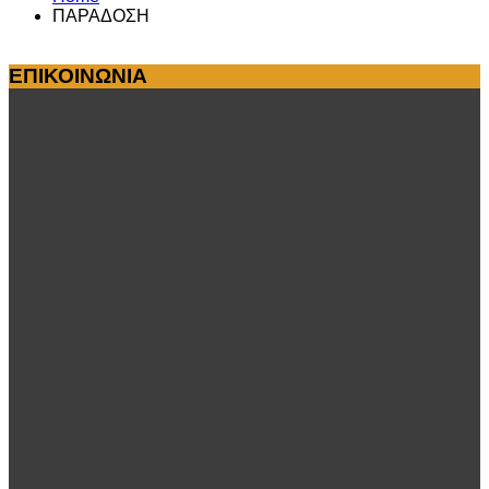
ΠΑΡΑΔΟΣΗ
ΕΠΙΚΟΙΝΩΝΙΑ