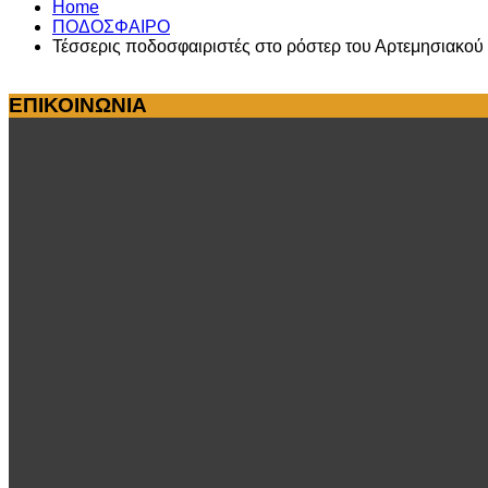
Home
ΠΟΔΟΣΦΑΙΡΟ
Τέσσερις ποδοσφαιριστές στο ρόστερ του Αρτεμησιακού
ΕΠΙΚΟΙΝΩΝΙΑ