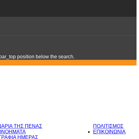
ebar_top position below the search.
ΝΑΡΙΑ ΤΗΣ ΠΕΝΑΣ
ΠΟΛΙΤΙΣΜΟΣ
ΟΝΟΗΜΑΤΑ
ΕΠΙΚΟΙΝΩΝΙΑ
ΡΑΦΙΑ ΗΜΕΡΑΣ