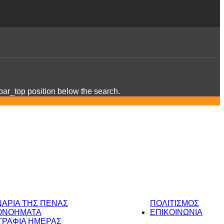
ebar_top position below the search.
ΝΑΡΙΑ ΤΗΣ ΠΕΝΑΣ
ΠΟΛΙΤΙΣΜΟΣ
ΟΝΟΗΜΑΤΑ
ΕΠΙΚΟΙΝΩΝΙΑ
ΡΑΦΙΑ ΗΜΕΡΑΣ