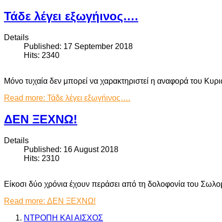
Τάδε λέγει εξωγήινος….
Details
Published: 17 September 2018
Hits: 2340
Μόνο τυχαία δεν μπορεί να χαρακτηριστεί η αναφορά του Κυρι
Read more: Τάδε λέγει εξωγήινος….
ΔΕΝ ΞΕΧΝΩ!
Details
Published: 16 August 2018
Hits: 2310
Είκοσι δύο χρόνια έχουν περάσει από τη δολοφονία του Σω
Read more: ΔΕΝ ΞΕΧΝΩ!
ΝΤΡΟΠΗ ΚΑΙ ΑΙΣΧΟΣ