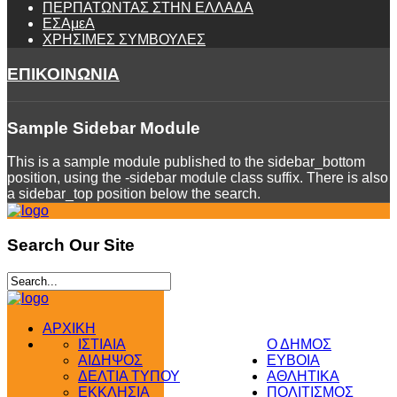
ΠΕΡΠΑΤΩΝΤΑΣ ΣΤΗΝ ΕΛΛΑΔΑ
ΕΣΑμεΑ
ΧΡΗΣΙΜΕΣ ΣΥΜΒΟΥΛΕΣ
ΕΠΙΚΟΙΝΩΝΙΑ
Sample
Sidebar Module
This is a sample module published to the sidebar_bottom
position, using the -sidebar module class suffix. There is also
a sidebar_top position below the search.
Search
Our Site
ΑΡΧΙΚΗ
ΙΣΤΙΑΙΑ
Ο ΔΗΜΟΣ
ΑΙΔΗΨΟΣ
ΕΥΒΟΙΑ
ΔΕΛΤΙΑ ΤΥΠΟΥ
ΑΘΛΗΤΙΚΑ
ΕΚΚΛΗΣΙΑ
ΠΟΛΙΤΙΣΜΟΣ