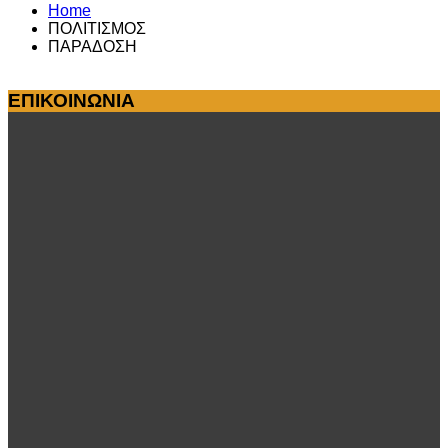
Home
ΠΟΛΙΤΙΣΜΟΣ
ΠΑΡΑΔΟΣΗ
ΕΠΙΚΟΙΝΩΝΙΑ