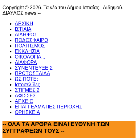
Copyright © 2026. Τα νέα του Δήμου Ιστιαίας - Αιδηψού. ---
ΔΙΑΥΛΟΣ news --
ΑΡΧΙΚΗ
ΙΣΤΙΑΙΑ
ΑΙΔΗΨΟΣ
ΠΟΔΟΣΦΑΙΡΟ
ΠΟΛΙΤΙΣΜΟΣ
ΕΚΚΛΗΣΙΑ
ΟΙΚΟΛΟΓΙΑ...
ΔΙΑΦΟΡΑ
ΣΥΝΕΝΤΕΥΞΕΙΣ
ΠΡΩΤΟΣΕΛΙΔΑ
ΩΣ ΠΟΤΕ;
Ιστοσελίδες
ΣΤΙΓΜΕΣ 2
ΑΦΙΣΣΕΣ
ΑΡΧΕΙΟ
ΕΠΑΓΓΕΛΜΑΤΙΕΣ ΠΕΡΙΟΧΗΣ
ΘΡΗΣΚΕΙΑ
--
ΟΛΑ ΤΑ ΑΡΘΡΑ ΕΙΝΑΙ ΕΥΘΥΝΗ ΤΩΝ
ΣΥΓΓΡΑΦΕΩΝ ΤΟΥΣ --