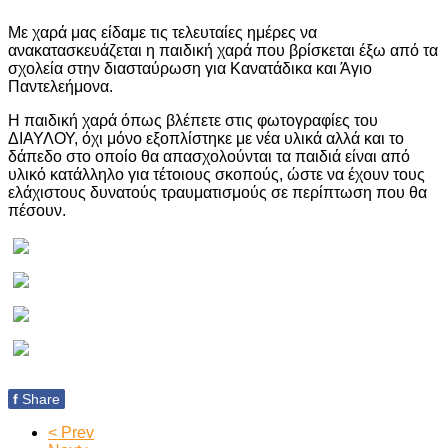
Με χαρά μας είδαμε τις τελευταίες ημέρες να
ανακατασκευάζεται η παιδική χαρά που βρίσκεται έξω από τα
σχολεία στην διασταύρωση για Κανατάδικα και Άγιο
Παντελεήμονα.
Η παιδική χαρά όπως βλέπετε στις φωτογραφίες του
ΔΙΑΥΛΟΥ, όχι μόνο εξοπλίστηκε με νέα υλικά αλλά και το
δάπεδο στο οποίο θα απασχολούνται τα παιδιά είναι από
υλικό κατάλληλο για τέτοιους σκοπούς, ώστε να έχουν τους
ελάχιστους δυνατούς τραυματισμούς σε περίπτωση που θα
πέσουν.
f
Share
< Prev