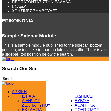
ΠΕΡΠΑΤΩΝΤΑΣ ΣΤΗΝ ΕΛΛΑΔΑ
ΕΣΑμεΑ
ΧΡΗΣΙΜΕΣ ΣΥΜΒΟΥΛΕΣ
ΕΠΙΚΟΙΝΩΝΙΑ
Sample
Sidebar Module
This is a sample module published to the sidebar_bottom
position, using the -sidebar module class suffix. There is also
a sidebar_top position below the search.
Search
Our Site
ΑΡΧΙΚΗ
ΙΣΤΙΑΙΑ
Ο ΔΗΜΟΣ
ΑΙΔΗΨΟΣ
ΕΥΒΟΙΑ
ΔΕΛΤΙΑ ΤΥΠΟΥ
ΑΘΛΗΤΙΚΑ
ΕΚΚΛΗΣΙΑ
ΠΟΛΙΤΙΣΜΟΣ