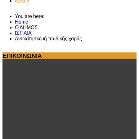
Next >
You are here:
Home
Ο ΔΗΜΟΣ
ΙΣΤΙΑΙΑ
Ανακατασκευή παιδικής χαράς
ΕΠΙΚΟΙΝΩΝΙΑ