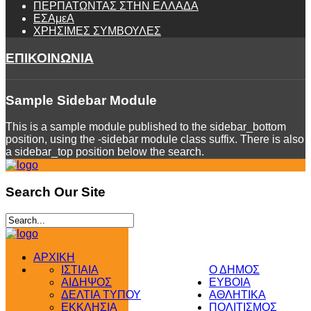
ΠΕΡΠΑΤΩΝΤΑΣ ΣΤΗΝ ΕΛΛΑΔΑ
ΕΣΑμεΑ
ΧΡΗΣΙΜΕΣ ΣΥΜΒΟΥΛΕΣ
ΕΠΙΚΟΙΝΩΝΙΑ
Sample
Sidebar Module
This is a sample module published to the sidebar_bottom
position, using the -sidebar module class suffix. There is also
a sidebar_top position below the search.
Search
Our Site
ΑΡΧΙΚΗ
ΙΣΤΙΑΙΑ
Ο ΔΗΜΟΣ
ΑΙΔΗΨΟΣ
ΕΥΒΟΙΑ
ΔΕΛΤΙΑ ΤΥΠΟΥ
ΑΘΛΗΤΙΚΑ
ΕΚΚΛΗΣΙΑ
ΠΟΛΙΤΙΣΜΟΣ