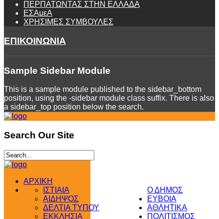
ΠΕΡΠΑΤΩΝΤΑΣ ΣΤΗΝ ΕΛΛΑΔΑ
ΕΣΑμεΑ
ΧΡΗΣΙΜΕΣ ΣΥΜΒΟΥΛΕΣ
ΕΠΙΚΟΙΝΩΝΙΑ
Sample
Sidebar Module
This is a sample module published to the sidebar_bottom
position, using the -sidebar module class suffix. There is also
a sidebar_top position below the search.
Search
Our Site
ΑΡΧΙΚΗ
ΙΣΤΙΑΙΑ
Ο ΔΗΜΟΣ
ΑΙΔΗΨΟΣ
ΕΥΒΟΙΑ
ΔΕΛΤΙΑ ΤΥΠΟΥ
ΑΘΛΗΤΙΚΑ
ΕΚΚΛΗΣΙΑ
ΠΟΛΙΤΙΣΜΟΣ