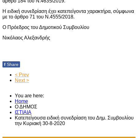
άρθρο 184 του Ν.4635/2019.
Η ειδική συνεδρίαση έχει κατεπείγοντα χαρακτήρα, σύμφωνα
με το άρθρο 71 του Ν.4555/2018.
Ο Πρόεδρος του Δημοτικού Συμβουλίου
Νικόλαος Αλεξανδρής
f
Share
< Prev
Next >
You are here:
Home
Ο ΔΗΜΟΣ
ΙΣΤΙΑΙΑ
Κατεπείγουσα ειδική συνεδρίαση του Δημ. Συμβουλίου
την Κυριακή 30-8-2020