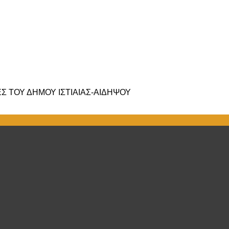
 ΤΟΥ ΔΗΜΟΥ ΙΣΤΙΑΙΑΣ-ΑΙΔΗΨΟΥ