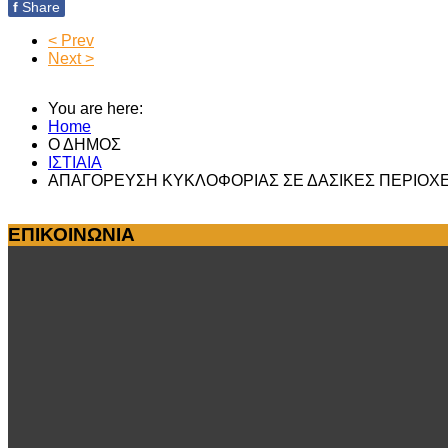
f
Share
< Prev
Next >
You are here:
Home
Ο ΔΗΜΟΣ
ΙΣΤΙΑΙΑ
ΑΠΑΓΟΡΕΥΣΗ ΚΥΚΛΟΦΟΡΙΑΣ ΣΕ ΔΑΣΙΚΕΣ ΠΕΡΙΟΧΕΣ
ΕΠΙΚΟΙΝΩΝΙΑ