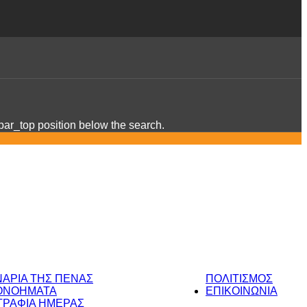
ebar_top position below the search.
ΝΑΡΙΑ ΤΗΣ ΠΕΝΑΣ
ΠΟΛΙΤΙΣΜΟΣ
ΟΝΟΗΜΑΤΑ
ΕΠΙΚΟΙΝΩΝΙΑ
ΡΑΦΙΑ ΗΜΕΡΑΣ