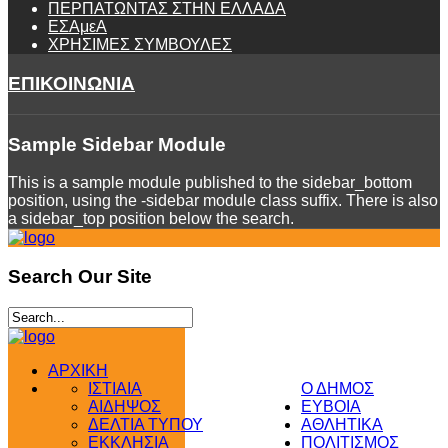
ΠΕΡΠΑΤΩΝΤΑΣ ΣΤΗΝ ΕΛΛΑΔΑ
ΕΣΑμεΑ
ΧΡΗΣΙΜΕΣ ΣΥΜΒΟΥΛΕΣ
ΕΠΙΚΟΙΝΩΝΙΑ
Sample
Sidebar Module
This is a sample module published to the sidebar_bottom
position, using the -sidebar module class suffix. There is also
a sidebar_top position below the search.
Search
Our Site
ΑΡΧΙΚΗ
ΙΣΤΙΑΙΑ
Ο ΔΗΜΟΣ
ΑΙΔΗΨΟΣ
ΕΥΒΟΙΑ
ΔΕΛΤΙΑ ΤΥΠΟΥ
ΑΘΛΗΤΙΚΑ
ΕΚΚΛΗΣΙΑ
ΠΟΛΙΤΙΣΜΟΣ