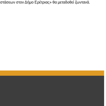
αστάσεων στον Δήμο Ερέτριας» θα μεταδοθεί ζωντανά.