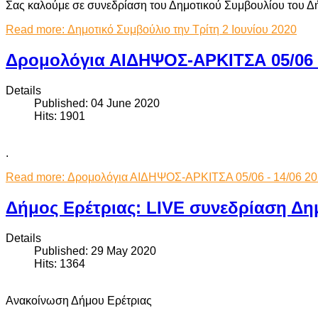
Σας καλούμε σε συνεδρίαση του Δημοτικού Συμβουλίου του Δή
Read more: Δημοτικό Συμβούλιο την Τρίτη 2 Ιουνίου 2020
Δρομολόγια ΑΙΔΗΨΟΣ-ΑΡΚΙΤΣΑ 05/06 -
Details
Published: 04 June 2020
Hits: 1901
.
Read more: Δρομολόγια ΑΙΔΗΨΟΣ-ΑΡΚΙΤΣΑ 05/06 - 14/06 2
Δήμος Ερέτριας: LIVE συνεδρίαση Δη
Details
Published: 29 May 2020
Hits: 1364
Ανακοίνωση Δήμου Ερέτριας