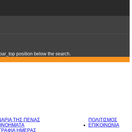
ebar_top position below the search.
ΝΑΡΙΑ ΤΗΣ ΠΕΝΑΣ
ΠΟΛΙΤΙΣΜΟΣ
ΟΝΟΗΜΑΤΑ
ΕΠΙΚΟΙΝΩΝΙΑ
ΡΑΦΙΑ ΗΜΕΡΑΣ