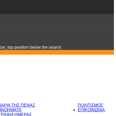
ebar_top position below the search.
ΝΑΡΙΑ ΤΗΣ ΠΕΝΑΣ
ΠΟΛΙΤΙΣΜΟΣ
ΟΝΟΗΜΑΤΑ
ΕΠΙΚΟΙΝΩΝΙΑ
ΡΑΦΙΑ ΗΜΕΡΑΣ