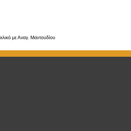
ιλικό με Αναγ. Μαντουδίου