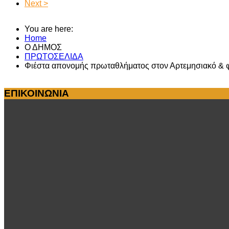
Next >
You are here:
Home
Ο ΔΗΜΟΣ
ΠΡΩΤΟΣΕΛΙΔΑ
Φιέστα απονομής πρωταθλήματος στον Αρτεμησιακό & φ
ΕΠΙΚΟΙΝΩΝΙΑ