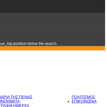
ebar_top position below the search.
ΝΑΡΙΑ ΤΗΣ ΠΕΝΑΣ
ΠΟΛΙΤΙΣΜΟΣ
ΟΝΟΗΜΑΤΑ
ΕΠΙΚΟΙΝΩΝΙΑ
ΡΑΦΙΑ ΗΜΕΡΑΣ