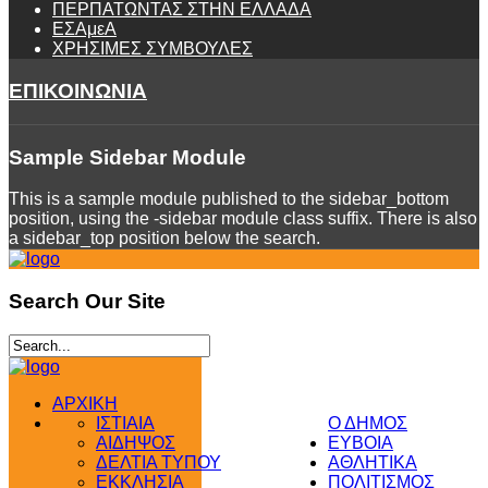
ΠΕΡΠΑΤΩΝΤΑΣ ΣΤΗΝ ΕΛΛΑΔΑ
ΕΣΑμεΑ
ΧΡΗΣΙΜΕΣ ΣΥΜΒΟΥΛΕΣ
ΕΠΙΚΟΙΝΩΝΙΑ
Sample
Sidebar Module
This is a sample module published to the sidebar_bottom
position, using the -sidebar module class suffix. There is also
a sidebar_top position below the search.
Search
Our Site
ΑΡΧΙΚΗ
ΙΣΤΙΑΙΑ
Ο ΔΗΜΟΣ
ΑΙΔΗΨΟΣ
ΕΥΒΟΙΑ
ΔΕΛΤΙΑ ΤΥΠΟΥ
ΑΘΛΗΤΙΚΑ
ΕΚΚΛΗΣΙΑ
ΠΟΛΙΤΙΣΜΟΣ