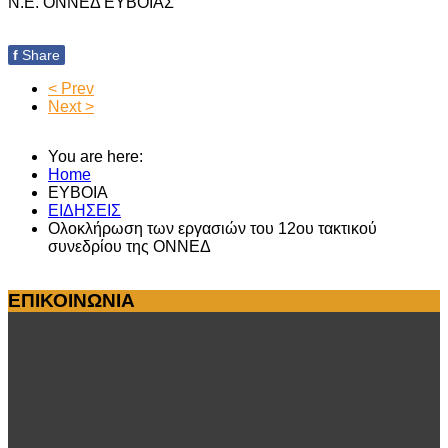
Ν.Ε. ΟΝΝΕΔ ΕΥΒΟΙΑΣ
f
Share
< Prev
Next >
You are here:
Home
ΕΥΒΟΙΑ
ΕΙΔΗΣΕΙΣ
Ολοκλήρωση των εργασιών του 12ου τακτικού
συνεδρίου της ΟΝΝΕΔ
ΕΠΙΚΟΙΝΩΝΙΑ