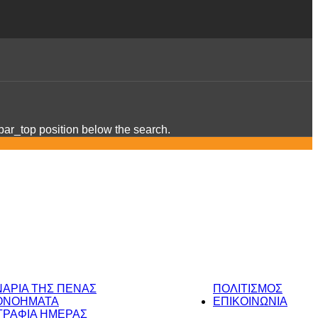
ebar_top position below the search.
ΝΑΡΙΑ ΤΗΣ ΠΕΝΑΣ
ΠΟΛΙΤΙΣΜΟΣ
ΟΝΟΗΜΑΤΑ
ΕΠΙΚΟΙΝΩΝΙΑ
ΡΑΦΙΑ ΗΜΕΡΑΣ