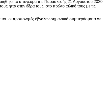
ποιήθηκε το απόγευμα της Παρασκευής 21 Αυγούστου 2020.
ους ήττα στην έδρα τους, στο πρώτο φιλικό τους με τις
ας όπου οι προπονητές έβγαλαν σημαντικά συμπεράσματα σε