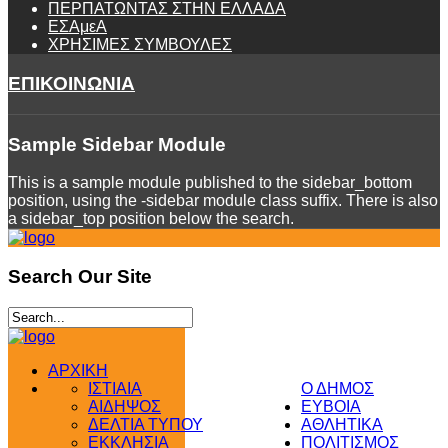
ΠΕΡΠΑΤΩΝΤΑΣ ΣΤΗΝ ΕΛΛΑΔΑ
ΕΣΑμεΑ
ΧΡΗΣΙΜΕΣ ΣΥΜΒΟΥΛΕΣ
ΕΠΙΚΟΙΝΩΝΙΑ
Sample
Sidebar Module
This is a sample module published to the sidebar_bottom
position, using the -sidebar module class suffix. There is also
a sidebar_top position below the search.
Search
Our Site
ΑΡΧΙΚΗ
ΙΣΤΙΑΙΑ
Ο ΔΗΜΟΣ
ΑΙΔΗΨΟΣ
ΕΥΒΟΙΑ
ΔΕΛΤΙΑ ΤΥΠΟΥ
ΑΘΛΗΤΙΚΑ
ΕΚΚΛΗΣΙΑ
ΠΟΛΙΤΙΣΜΟΣ