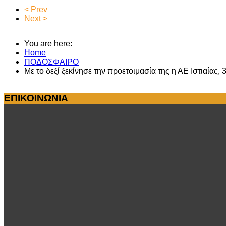
< Prev
Next >
You are here:
Home
ΠΟΔΟΣΦΑΙΡΟ
Με το δεξί ξεκίνησε την προετοιμασία της η ΑΕ Ιστιαίας
ΕΠΙΚΟΙΝΩΝΙΑ