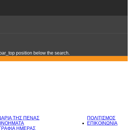
ebar_top position below the search.
ΝΑΡΙΑ ΤΗΣ ΠΕΝΑΣ
ΠΟΛΙΤΙΣΜΟΣ
ΟΝΟΗΜΑΤΑ
ΕΠΙΚΟΙΝΩΝΙΑ
ΡΑΦΙΑ ΗΜΕΡΑΣ