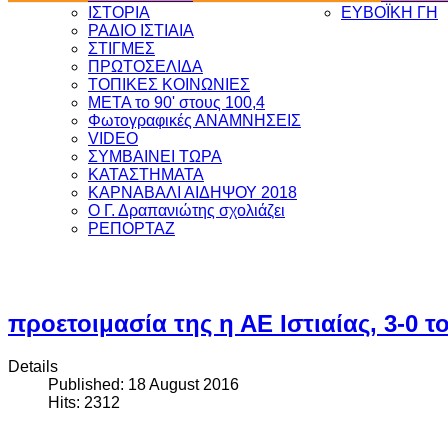
ΙΣΤΟΡΙΑ
ΕΥΒΟΪΚΗ ΓΗ
ΡΑΔΙΟ ΙΣΤΙΑΙΑ
ΣΤΙΓΜΕΣ
ΠΡΩΤΟΣΕΛΙΔΑ
ΤΟΠΙΚΕΣ ΚΟΙΝΩΝΙΕΣ
ΜΕΤΑ το 90' στους 100,4
Φωτογραφικές ΑΝΑΜΝΗΣΕΙΣ
VIDEO
ΣΥΜΒΑΙΝΕΙ ΤΩΡΑ
ΚΑΤΑΣΤΗΜΑΤΑ
ΚΑΡΝΑΒΑΛΙ ΑΙΔΗΨΟΥ 2018
Ο Γ. Δραπανιώτης σχολιάζει
ΡΕΠΟΡΤΑΖ
προετοιμασία της η ΑΕ Ιστιαίας, 3-0
Details
Published: 18 August 2016
Hits: 2312