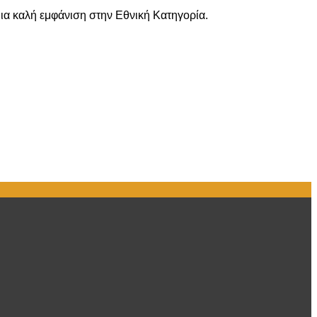
μια καλή εμφάνιση στην Εθνική Κατηγορία.