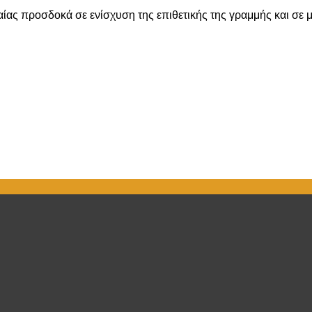
αίας προσδοκά σε ενίσχυση της επιθετικής της γραμμής και σε 