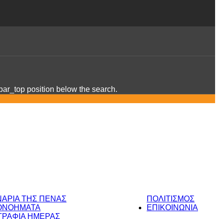
ebar_top position below the search.
ΝΑΡΙΑ ΤΗΣ ΠΕΝΑΣ
ΠΟΛΙΤΙΣΜΟΣ
ΟΝΟΗΜΑΤΑ
ΕΠΙΚΟΙΝΩΝΙΑ
ΡΑΦΙΑ ΗΜΕΡΑΣ