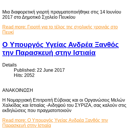
Μια διαφορετική γιορτή πραγματοποιήθηκε στις 14 Ιουνίου
2017 στο Δημοτικό Σχολείο Πευκίου
Read more: Γιορτή για το τέλος της σχολικής χρονιάς στο
Πευκί
Ο Υπουργός Υγείας Ανδρέα Ξανθός
την Παρασκευή στην Ιστιαία
Details
Published: 22 June 2017
Hits: 2052
ΑΝΑΚΟΙΝΩΣΗ
Η Νομαρχιακή Επιτροπή Εύβοιας και οι Οργανώσεις Μελών
Χαλκίδας και Ιστιαίας -Αιδηψού του ΣΥΡΙΖΑ, σας καλούν στις
εκδηλώσεις που πραγματοποιούν
Read more: Ο Υπουργός Υγείας Ανδρέα Ξανθός την
Παρασκευή στην Ιστιαία