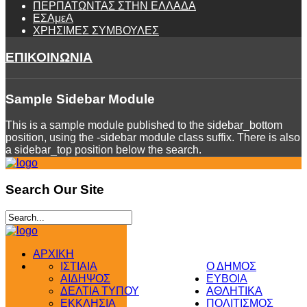
ΠΕΡΠΑΤΩΝΤΑΣ ΣΤΗΝ ΕΛΛΑΔΑ
ΕΣΑμεΑ
ΧΡΗΣΙΜΕΣ ΣΥΜΒΟΥΛΕΣ
ΕΠΙΚΟΙΝΩΝΙΑ
Sample
Sidebar Module
This is a sample module published to the sidebar_bottom
position, using the -sidebar module class suffix. There is also
a sidebar_top position below the search.
Search
Our Site
ΑΡΧΙΚΗ
ΙΣΤΙΑΙΑ
Ο ΔΗΜΟΣ
ΑΙΔΗΨΟΣ
ΕΥΒΟΙΑ
ΔΕΛΤΙΑ ΤΥΠΟΥ
ΑΘΛΗΤΙΚΑ
ΕΚΚΛΗΣΙΑ
ΠΟΛΙΤΙΣΜΟΣ