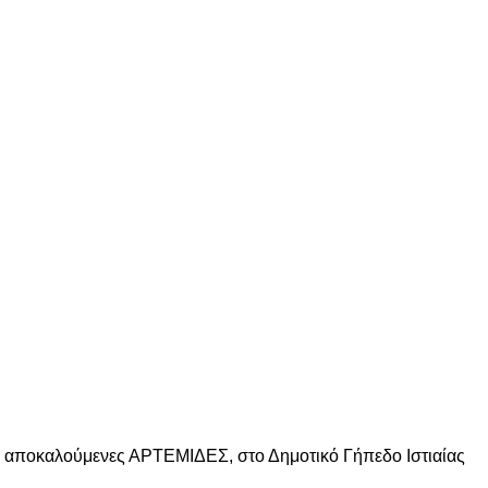
οι αποκαλούμενες ΑΡΤΕΜΙΔΕΣ, στο Δημοτικό Γήπεδο Ιστιαίας