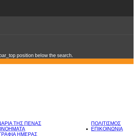
ebar_top position below the search.
ΝΑΡΙΑ ΤΗΣ ΠΕΝΑΣ
ΠΟΛΙΤΙΣΜΟΣ
ΟΝΟΗΜΑΤΑ
ΕΠΙΚΟΙΝΩΝΙΑ
ΡΑΦΙΑ ΗΜΕΡΑΣ