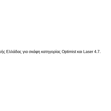
)
ς Ελλάδας για σκάφη κατηγορίας Optimist και Laser 4.7.